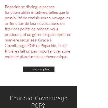
Poparide se distingue par ses
fonctionnalités intuitives, telles que la
possibilité de choisir ses co-voyageurs
en fonction de leurs évaluations, de
fixer des points de rendez-vous
pratiques, et de gérer les paiements de
manière sécurisée. Grâce à
Covoiturage POP et Poparide, Trois-
Rivières fait un pas important vers une
mobilité plus durable et économique.
.
En savoir plus
Pourquoi Covoiturage
POP?