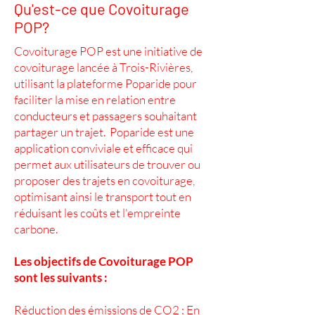
Qu'est-ce que Covoiturage
POP?
Covoiturage POP est une initiative de
covoiturage lancée à Trois-Rivières,
utilisant la plateforme Poparide pour
faciliter la mise en relation entre
conducteurs et passagers souhaitant
partager un trajet. Poparide est une
application conviviale et efficace qui
permet aux utilisateurs de trouver ou
proposer des trajets en covoiturage,
optimisant ainsi le transport tout en
réduisant les coûts et l'empreinte
carbone.
Les objectifs de Covoiturage POP
sont les suivants :
Réduction des émissions de CO2 : En