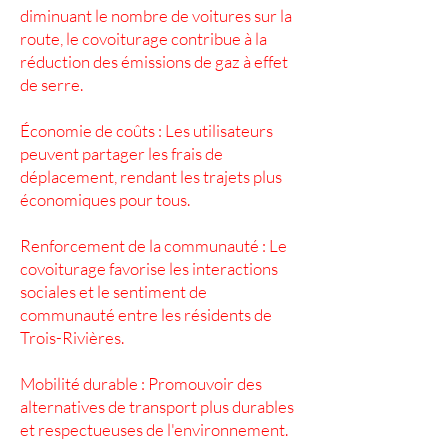
diminuant le nombre de voitures sur la
route, le covoiturage contribue à la
réduction des émissions de gaz à effet
de serre.
Économie de coûts : Les utilisateurs
peuvent partager les frais de
déplacement, rendant les trajets plus
économiques pour tous.
Renforcement de la communauté : Le
covoiturage favorise les interactions
sociales et le sentiment de
communauté entre les résidents de
Trois-Rivières.
Mobilité durable : Promouvoir des
alternatives de transport plus durables
et respectueuses de l'environnement.