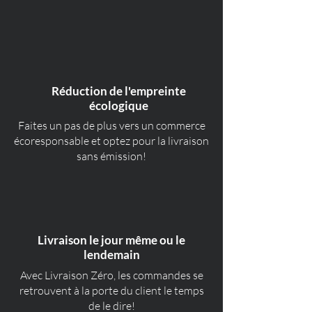
Réduction de l'empreinte
écologique
Faites un pas de plus vers un commerce
écoresponsable et optez pour la livraison
sans émission!
Livraison le jour même ou le
lendemain
Avec Livraison Zéro, les commandes se
retrouvent à la porte du client le temps
de le dire!